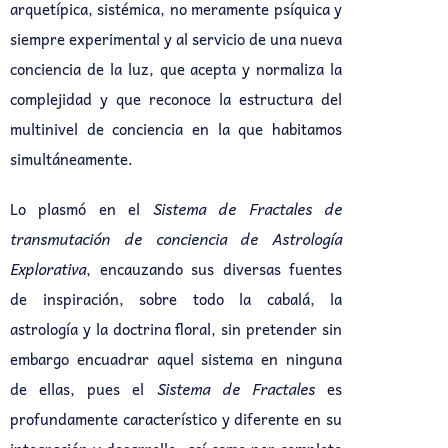
arquetípica, sistémica, no meramente psíquica y
siempre experimental y al servicio de una nueva
conciencia de la luz, que acepta y normaliza la
complejidad y que reconoce la estructura del
multinivel de conciencia en la que habitamos
simultáneamente.
Lo plasmó en el
Sistema de Fractales de
transmutación de conciencia de Astrología
Explorativa
, encauzando sus diversas fuentes
de inspiración, sobre todo la cabalá, la
astrología y la doctrina floral, sin pretender sin
embargo encuadrar aquel sistema en ninguna
de ellas, pues el
Sistema de Fractales
es
profundamente característico y diferente en su