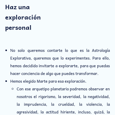
Haz una
exploración
personal
No solo queremos contarte lo que es la Astrología
Explorativa, queremos que lo experimentes. Para ello,
hemos decidido invitarte a explorarte, para que puedas
hacer conciencia de algo que puedes transformar.
Hemos elegido Marte para esa exploración.
Con ese arquetipo planetario podremos observar en
nosotros el rigorismo, la severidad, la negatividad,
la imprudencia, la crueldad, la violencia, la
agresividad, la actitud hiriente, incluso, quizá, la