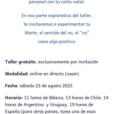
personal con tu carta natal.
En esa parte explorativa del taller,
te invitaremos a experimentar tu
Marte, el sentido del no, el “no”
como algo positivo.
Taller gratuito
, exclusivamente por invitación
Modalidad
: online en directo (zoom)
Fecha
: sábado 23 de agosto 2025
Horario:
11 horas de México, 13 horas de Chile, 14
horas de Argentina y Uruguay, 19 horas de
España (para otros países, toma una de esas