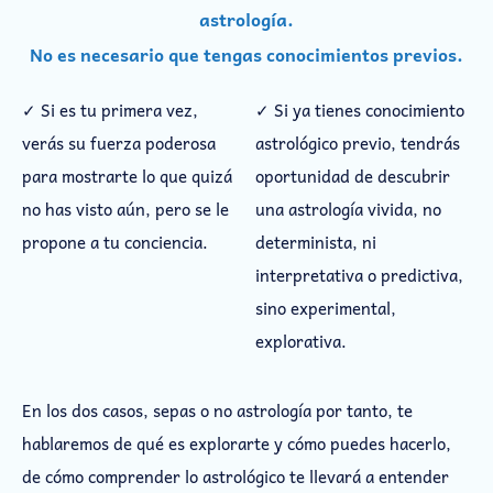
astrología.
No es necesario que tengas conocimientos previos.
✓ Si es tu primera vez,
✓ Si ya tienes conocimiento
verás su fuerza poderosa
astrológico previo, tendrás
para mostrarte lo que quizá
oportunidad de descubrir
no has visto aún, pero se le
una astrología vivida, no
propone a tu conciencia.
determinista, ni
interpretativa o predictiva,
sino experimental,
explorativa.
En los dos casos, sepas o no astrología por tanto, te
hablaremos de qué es explorarte y cómo puedes hacerlo,
de cómo comprender lo astrológico te llevará a entender