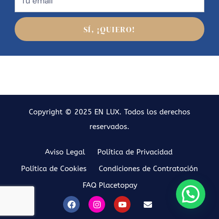
SÍ, ¡QUIERO!
Copyright © 2025 EN LUX. Todos los derechos
reservados.
Aviso Legal
Política de Privacidad
Política de Cookies
Condiciones de Contratación
FAQ Placetopay