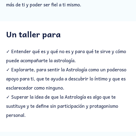
más de ti y poder ser fiel a ti mismo.
Un taller para
✓ Entender qué es y qué no es y para qué te sirve y cómo
puede acompañarte la astrología.
✓ Explorarte, para sentir la Astrología como un poderoso
apoyo para ti, que te ayuda a descubrir lo íntimo y que es
esclarecedor como ninguno.
✓ Superar la idea de que la Astrología es algo que te
sustituye y te define sin participación y protagonismo
personal.