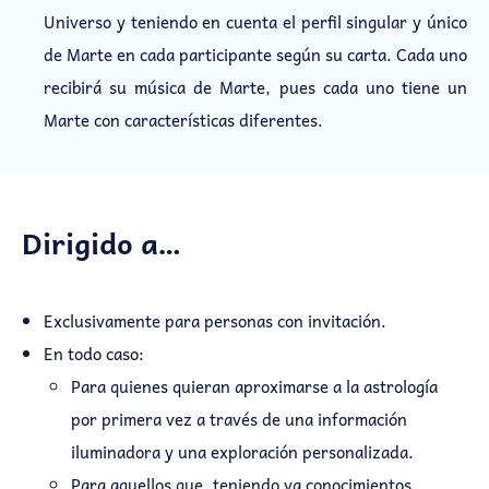
Universo y teniendo en cuenta el perfil singular y único
de Marte en cada participante según su carta. Cada uno
recibirá su música de Marte, pues cada uno tiene un
Marte con características diferentes.
Dirigido a…
Exclusivamente para personas con invitación.
En todo caso:
Para quienes quieran aproximarse a la astrología
por primera vez a través de una información
iluminadora y una exploración personalizada.
Para aquellos que, teniendo ya conocimientos