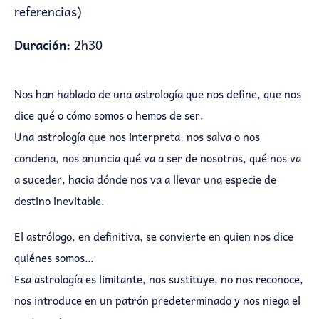
referencias)
Duración:
2h30
Nos han hablado de una astrología que nos define, que nos
dice qué o cómo somos o hemos de ser.
Una astrología que nos interpreta, nos salva o nos
condena, nos anuncia qué va a ser de nosotros, qué nos va
a suceder, hacia dónde nos va a llevar una especie de
destino inevitable.
El astrólogo, en definitiva, se convierte en quien nos dice
quiénes somos…
Esa astrología es limitante, nos sustituye, no nos reconoce,
nos introduce en un patrón predeterminado y nos niega el