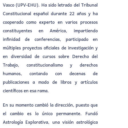
Vasco (UPV-EHU). Ha sido letrado del Tribunal
Constitucional español durante 22 años y ha
cooperado como experto en varios procesos
constituyentes en América, impartiendo
infinidad de conferencias, participado en
múltiples proyectos oficiales de investigación y
en diversidad de cursos sobre Derecho del
Trabajo, constitucionalismo y derechos
humanos, contando con decenas de
publicaciones a modo de libros y artículos
científicos en esa rama.
En su momento cambió la dirección, puesto que
el cambio es lo único permanente. Fundó
Astrología Explorativa, una visión astrológica