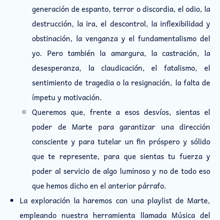
generación de espanto, terror o discordia, el odio, la
destrucción, la ira, el descontrol, la inflexibilidad y
obstinación, la venganza y el fundamentalismo del
yo. Pero también la amargura, la castración, la
desesperanza, la claudicación, el fatalismo, el
sentimiento de tragedia o la resignación, la falta de
ímpetu y motivación.
Queremos que, frente a esos desvíos, sientas el
poder de Marte para garantizar una dirección
consciente y para tutelar un fin próspero y sólido
que te represente, para que sientas tu fuerza y
poder al servicio de algo luminoso y no de todo eso
que hemos dicho en el anterior párrafo.
La exploración la haremos con una playlist de Marte,
empleando nuestra herramienta llamada Música del