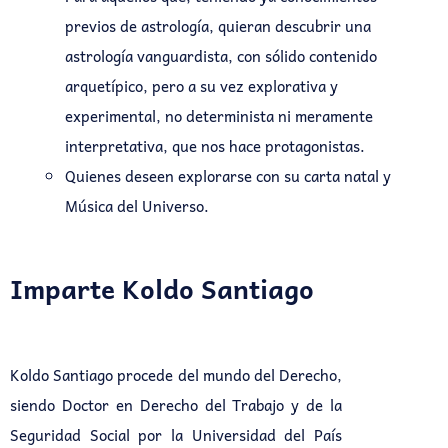
previos de astrología, quieran descubrir una
astrología vanguardista, con sólido contenido
arquetípico, pero a su vez explorativa y
experimental, no determinista ni meramente
interpretativa, que nos hace protagonistas.
Quienes deseen explorarse con su carta natal y
Música del Universo.
Imparte Koldo Santiago
Koldo Santiago procede del mundo del Derecho,
siendo Doctor en Derecho del Trabajo y de la
Seguridad Social por la Universidad del País