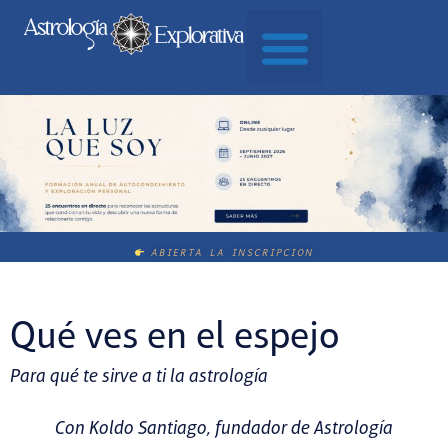
ABIERTA LA INSCRIPCION
Qué ves en el espejo
Para qué te sirve a ti la astrología
Con Koldo Santiago, fundador de Astrología