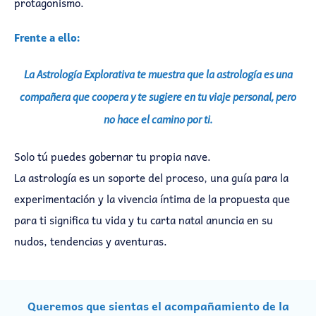
protagonismo.
Frente a ello:
La Astrología Explorativa te muestra que la astrología es una
compañera que coopera y te sugiere en tu viaje personal, pero
no hace el camino por ti.
Solo tú puedes gobernar tu propia nave.
La astrología es un soporte del proceso, una guía para la
experimentación y la vivencia íntima de la propuesta que
para ti significa tu vida y tu carta natal anuncia en su
nudos, tendencias y aventuras.
Queremos que sientas el acompañamiento de la