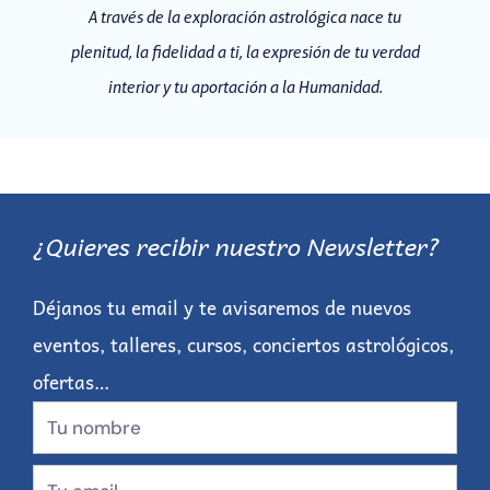
A través de la exploración astrológica nace tu
plenitud, la fidelidad a ti, la expresión de tu verdad
interior y tu aportación a la Humanidad.
¿Quieres recibir nuestro Newsletter?
Déjanos tu email y te avisaremos de nuevos
eventos, talleres, cursos, conciertos astrológicos,
ofertas…