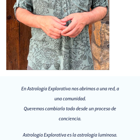
En Astrología Explorativa nos abrimos a una red, a
una comunidad.
Queremos cambiarlo todo desde un proceso de
conciencia.
Astrología Explorativa es la astrología luminosa.