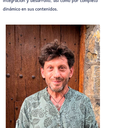
integración y desarrollo, así como por completo
dinámico en sus contenidos.