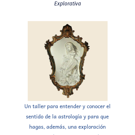
Explorativa
Un taller para entender y conocer el
sentido de la astrología y para que
hagas, además, una exploración